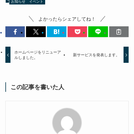
お知らせ
イベント
よかったらシェアしてね！
ホームページをリニューア
新サービスを発表します。
ルしました。
この記事を書いた人