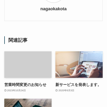
nagaokakota
関連記事
営業時間変更のお知らせ
新サービスを発表します。
2023年10月24日
2020年6月3日