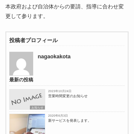
本政府および自治体からの要請、指導に合わせ変
更して参ります。
投稿者プロフィール
nagaokakota
最新の投稿
2023年10月24日
営業時間変更のお知らせ
お知らせ
2020年6月3日
新サービスを発表します。