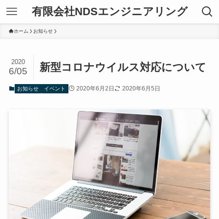
有限会社NDSエンジニアリング
ホーム
お知らせ
2020
新型コロナウイルス対応について
6/05
2020年6月2日
2020年6月5日
お知らせ
イベント