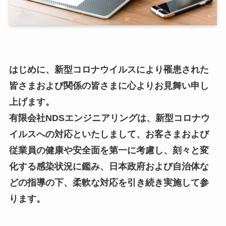
はじめに、新型コロナウイルスにより罹患された
皆さまおよび関係の皆さまに心よりお見舞い申し
上げます。
有限会社NDSエンジニアリングは、新型コロナウ
イルスへの対応といたしまして、お客さまおよび
従業員の健康や安全面を第一に考慮し、刻々と変
化する感染状況に鑑み、日本政府および自治体な
どの指導の下、柔軟な対応を引き続き実施して参
ります。