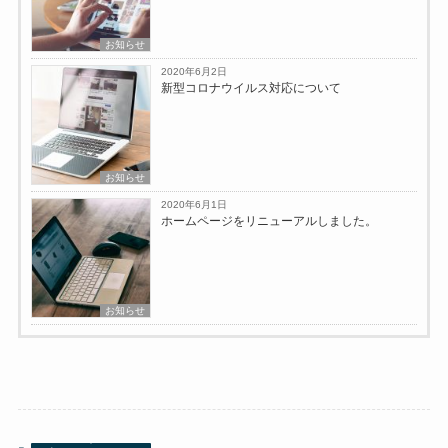
お知らせ
2020年6月2日
新型コロナウイルス対応について
お知らせ
2020年6月1日
ホームページをリニューアルしました。
お知らせ