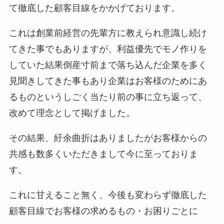
て徹底した顧客目線をかかげております。
これは創業前経営の先輩方に教えられ意識し続け
てきた事でもありますが、利益優先でモノ作りを
していた結果倒産寸前まで落ち込んだ企業を多く
見聞きしてきた事もあり企業はお客様のためにあ
るものというしごく当たり前の事に立ち返って、
改めて理念として掲げました。
その結果、紆余曲折はありましたがお客様からの
共感も数多くいただきまして今に至っておりま
す。
これに甘えること無く、今後も変わらず徹底した
顧客目線でお客様の求めるもの・お困りごとに