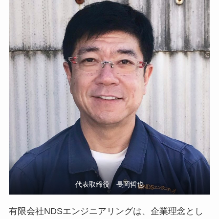
代表取締役 長岡哲也
有限会社NDSエンジニアリングは、企業理念とし