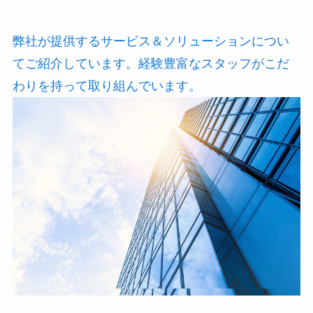
弊社が提供するサービス＆ソリューションについ
てご紹介しています。経験豊富なスタッフがこだ
わりを持って取り組んでいます。