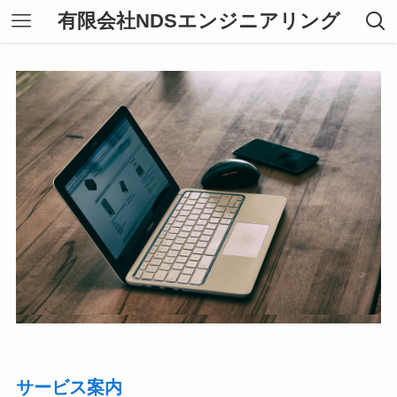
有限会社NDSエンジニアリング
サービス案内