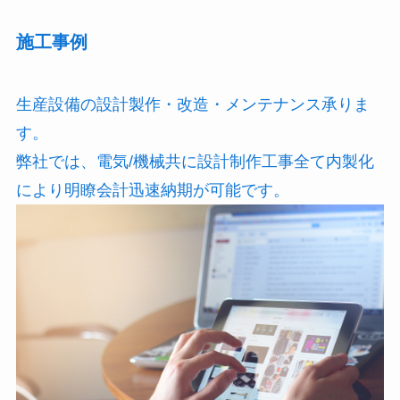
施工事例
生産設備の設計製作・改造・メンテナンス承りま
す。
弊社では、電気/機械共に設計制作工事全て内製化
により明瞭会計迅速納期が可能です。