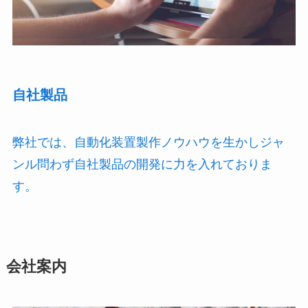
自社製品
弊社では、自動化装置製作ノウハウを生かしジャ
ンル問わず自社製品の開発に力を入れておりま
す。
会社案内