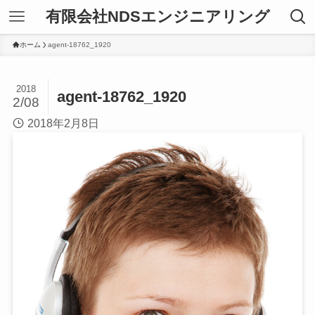
有限会社NDSエンジニアリング
ホーム
agent-18762_1920
2018
agent-18762_1920
2/08
2018年2月8日