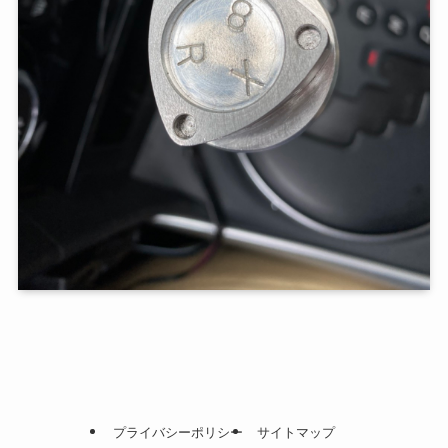
プライバシーポリシー
サイトマップ