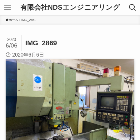
有限会社NDSエンジニアリング
ホーム
IMG_2869
2020
IMG_2869
6/06
2020年6月6日