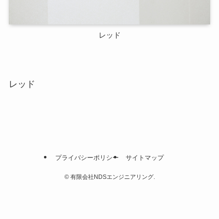
レッド
レッド
プライバシーポリシー
サイトマップ
©
有限会社NDSエンジニアリング.