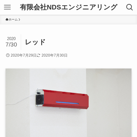
有限会社NDSエンジニアリング
ホーム
2020
レッド
7/30
2020年7月29日
2020年7月30日