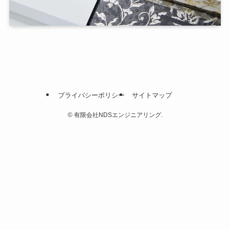
プライバシーポリシー
サイトマップ
©
有限会社NDSエンジニアリング.