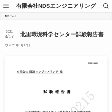
有限会社NDSエンジニアリング
ホーム
2021
北里環境科学センター試験報告書
3/17
2021年3月17日