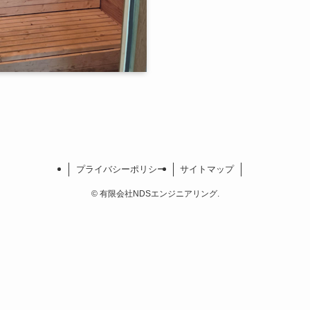
プライバシーポリシー
サイトマップ
©
有限会社NDSエンジニアリング.