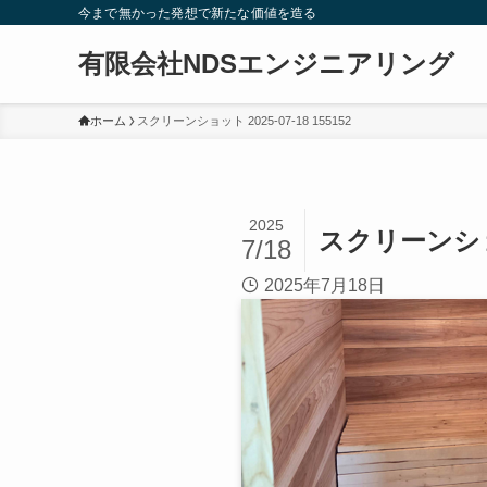
今まで無かった発想で新たな価値を造る
有限会社NDSエンジニアリング
ホーム
スクリーンショット 2025-07-18 155152
2025
スクリーンショット
7/18
2025年7月18日