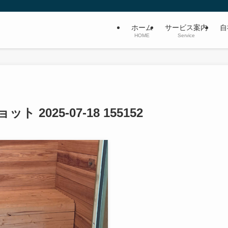
ホーム
サービス案内
自
HOME
Service
 2025-07-18 155152