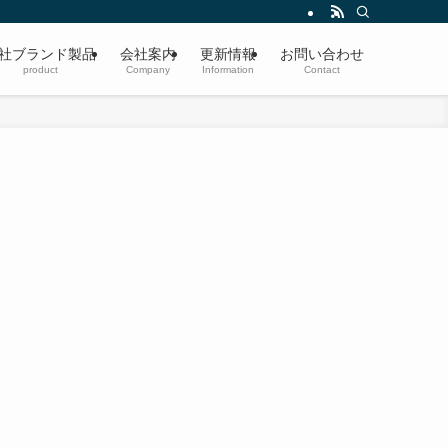
社ブランド製品
会社案内
更新情報
お問い合わせ
product
Company
Information
Contact