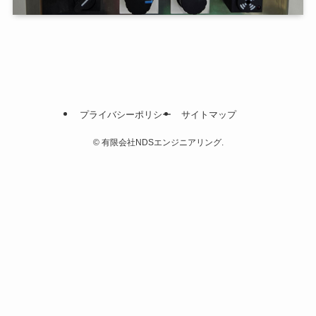
プライバシーポリシー
サイトマップ
©
有限会社NDSエンジニアリング.