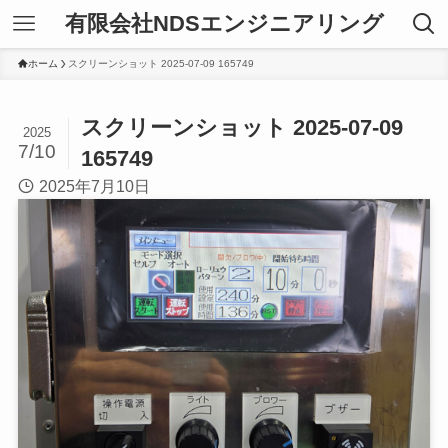
有限会社NDSエンジニアリング
ホーム
スクリーンショット 2025-07-09 165749
スクリーンショット 2025-07-09
2025
7/10
165749
2025年7月10日